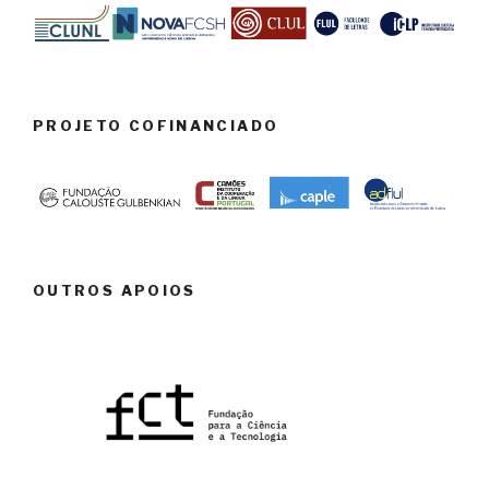
PROJETO COFINANCIADO
OUTROS APOIOS