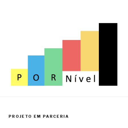
PROJETO EM PARCERIA