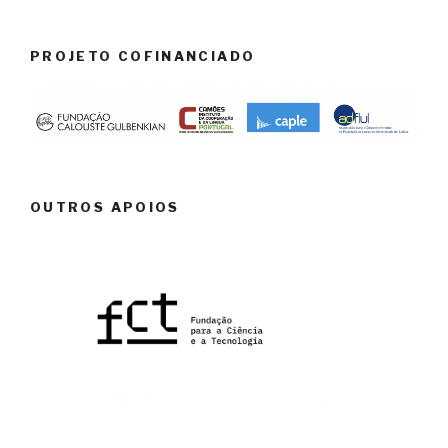
PROJETO COFINANCIADO
OUTROS APOIOS