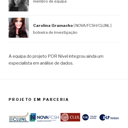
membro de equipa
Carolina Gramacho
| NOVA/FCSH/CLUNL |
bolseira de investigação
A equipa do projeto POR Nível integrou ainda um
especialista em análise de dados.
PROJETO EM PARCERIA