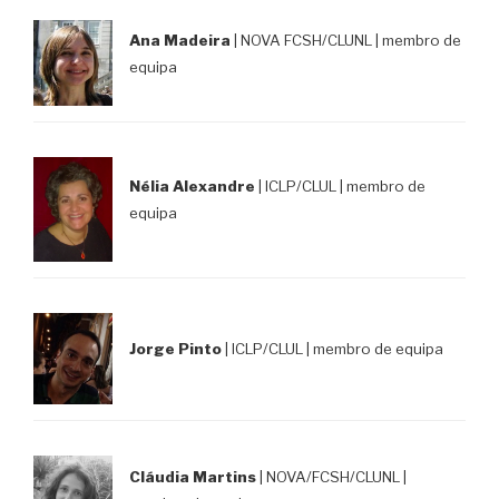
Ana Madeira
| NOVA FCSH/CLUNL | membro de
equipa
Nélia Alexandre
| ICLP/CLUL | membro de
equipa
Jorge Pinto
| ICLP/CLUL | membro de equipa
Cláudia Martins
| NOVA/FCSH/CLUNL |